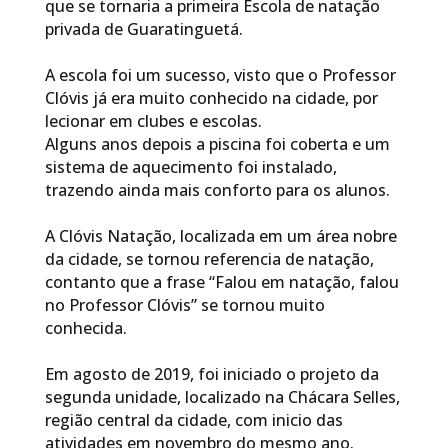
que se tornaria a primeira Escola de natação
privada de Guaratinguetá.
A escola foi um sucesso, visto que o Professor
Clóvis já era muito conhecido na cidade, por
lecionar em clubes e escolas.
Alguns anos depois a piscina foi coberta e um
sistema de aquecimento foi instalado,
trazendo ainda mais conforto para os alunos.
A Clóvis Natação, localizada em um área nobre
da cidade, se tornou referencia de natação,
contanto que a frase “Falou em natação, falou
no Professor Clóvis” se tornou muito
conhecida.
Em agosto de 2019, foi iniciado o projeto da
segunda unidade, localizado na Chácara Selles,
região central da cidade, com inicio das
atividades em novembro do mesmo ano.