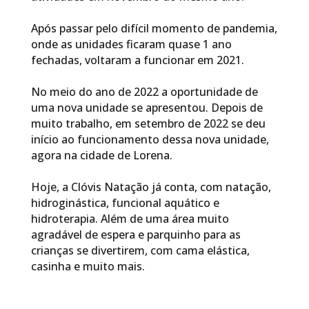
Após passar pelo difícil momento de pandemia,
onde as unidades ficaram quase 1 ano
fechadas, voltaram a funcionar em 2021.
No meio do ano de 2022 a oportunidade de
uma nova unidade se apresentou. Depois de
muito trabalho, em setembro de 2022 se deu
início ao funcionamento dessa nova unidade,
agora na cidade de Lorena.
Hoje, a Clóvis Natação já conta, com natação,
hidroginástica, funcional aquático e
hidroterapia. Além de uma área muito
agradável de espera e parquinho para as
crianças se divertirem, com cama elástica,
casinha e muito mais.