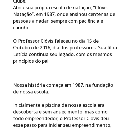
Clube.
Abriu sua própria escola de natação, “Clóvis
Natação”, em 1987, onde ensinou centenas de
pessoas a nadar, sempre com paciência e
carinho.
O Professor Clóvis faleceu no dia 15 de
Outubro de 2016, dia dos professores. Sua filha
Letícia continua seu legado, com os mesmos
princípios do pai.
Nossa história começa em 1987, na fundação
de nossa escola.
Inicialmente a piscina de nossa escola era
descoberta e sem aquecimento, mas como
todo empreendedor, o Professor Clóvis deu
esse passo para iniciar seu empreendimento,