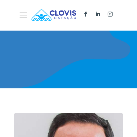
Nossa História