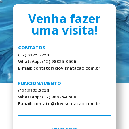
Venha fazer
uma visita!
CONTATOS
(12) 3125.2253
WhatsApp: (12) 98825-0506
E-mail: contato@clovisnatacao.com.br
FUNCIONAMENTO
(12) 3125.2253
WhatsApp: (12) 98825-0506
E-mail: contato@clovisnatacao.com.br