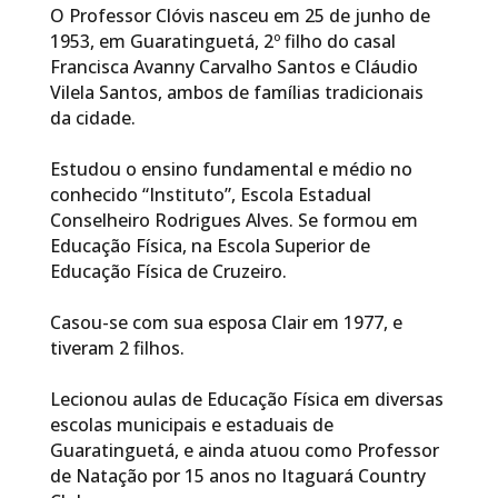
O Professor Clóvis nasceu em 25 de junho de
1953, em Guaratinguetá, 2º filho do casal
Francisca Avanny Carvalho Santos e Cláudio
Vilela Santos, ambos de famílias tradicionais
da cidade.
Estudou o ensino fundamental e médio no
conhecido “Instituto”, Escola Estadual
Conselheiro Rodrigues Alves. Se formou em
Educação Física, na Escola Superior de
Educação Física de Cruzeiro.
Casou-se com sua esposa Clair em 1977, e
tiveram 2 filhos.
Lecionou aulas de Educação Física em diversas
escolas municipais e estaduais de
Guaratinguetá, e ainda atuou como Professor
de Natação por 15 anos no Itaguará Country