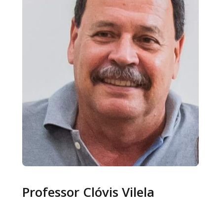
Professor Clóvis Vilela